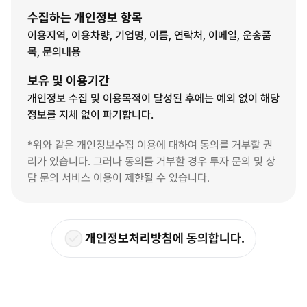
수집하는 개인정보 항목
이용지역, 이용차량, 기업명, 이름, 연락처, 이메일, 운송품
목, 문의내용
보유 및 이용기간
개인정보 수집 및 이용목적이 달성된 후에는 예외 없이 해당
정보를 지체 없이 파기합니다.
*위와 같은 개인정보수집 이용에 대하여 동의를 거부할 권
리가 있습니다. 그러나 동의를 거부할 경우 투자 문의 및 상
담 문의 서비스 이용이 제한될 수 있습니다.
개인정보처리방침에 동의합니다.