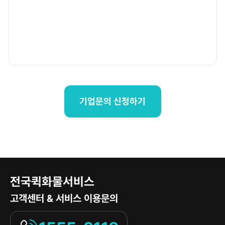
기업문의 신청하기
전국퀵화물서비스
고객센터 & 서비스 이용문의