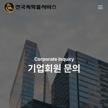
Corporate Inquiry
기업회원 문의