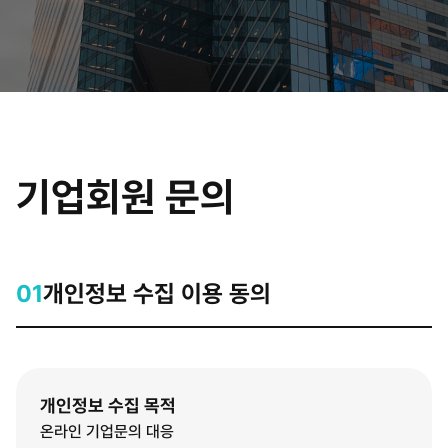
기업회원 문의
01
개인정보 수집 이용 동의
개인정보 수집 목적
온라인 기업문의 대응